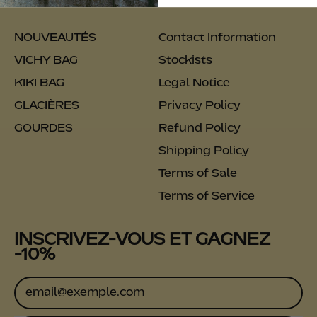
NOUVEAUTÉS
Contact Information
VICHY BAG
Stockists
KIKI BAG
Legal Notice
GLACIÈRES
Privacy Policy
GOURDES
Refund Policy
Shipping Policy
Terms of Sale
Terms of Service
INSCRIVEZ-VOUS ET GAGNEZ
-10%
Adresse e-mail