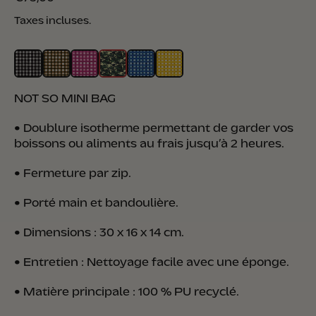
Taxes incluses.
NOT SO MINI BAG
•
Doublure isotherme permettant de garder vos
boissons ou aliments au frais jusqu’à 2 heures.
•
Fermeture par zip.
• Porté main et bandoulière.
•
Dimensions : 30 x 16 x 14 cm.
•
Entretien : Nettoyage facile avec une éponge.
•
Matière principale : 100 % PU recyclé.