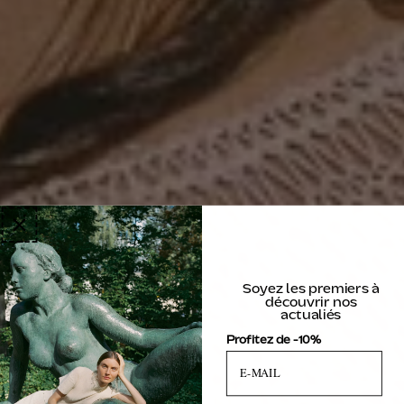
Soyez les premiers à
découvrir nos
actualiés
Profitez de -10%