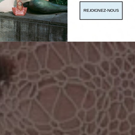
REJOIGNEZ-NOUS